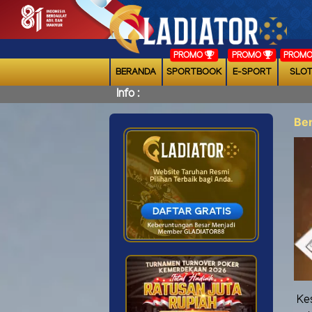
PROMO
PROMO
PROMO
PROM
BERANDA
SPORTBOOK
E-SPORT
SLO
Info :
Be
Ke