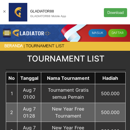
×
GLADIATOR88
Download
GLADIATOR88 Mobile App
MASUK
DAFTAR
TOURNAMENT LIST
BERANDA
TOURNAMENT LIST
No
Tanggal
Nama Tournament
Hadiah
Aug 7
Tournament Gratis
1
500.000
01:00
semua Pemain
Aug 7
New Year Free
2
500.000
01:28
Tournament
Aug 7
New Year Free