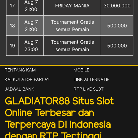
Aug 7
17
FRIDAY MANIA
30.000.000
21:00
Aug 7
Tournament Gratis
18
500.000
21:00
semua Pemain
Aug 7
Tournament Gratis
19
500.000
23:00
semua Pemain
TENTANG KAMI
MOBILE
KALKULATOR PARLAY
LINK ALTERNATIF
JADWAL BANK
RTP LIVE SLOT
GLADIATOR88 Situs Slot
Online Terbesar dan
Terpercaya Di Indonesia
dengan RTP Tertinggi